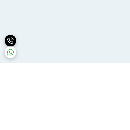
برگشت به بالا