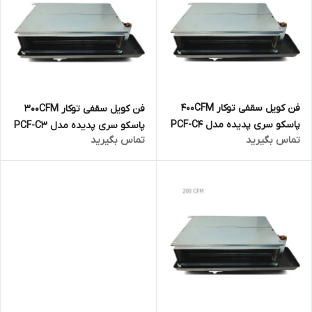
فن کویل سقفی توکار 400CFM
فن کویل سقفی توکار 300CFM
پاسکو سری پدیده مدل PCF-C4
پاسکو سری پدیده مدل PCF-C3
تماس بگیرید
تماس بگیرید