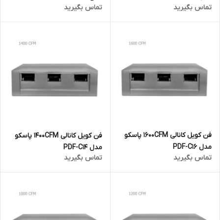
تماس بگیرید
تماس بگیرید
فن کویل کانالی 1600CFM پاسکو
فن کویل کانالی 1400CFM پاسکو
مدل PDF-C16
مدل PDF-C14
تماس بگیرید
تماس بگیرید