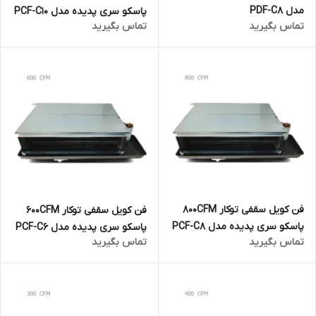
مدل PDF-C8
پاسکو سری پدیده مدل PCF-C10
تماس بگیرید
تماس بگیرید
فن کویل سقفی توکار 800CFM
فن کویل سقفی توکار 600CFM
پاسکو سری پدیده مدل PCF-C8
پاسکو سری پدیده مدل PCF-C6
تماس بگیرید
تماس بگیرید