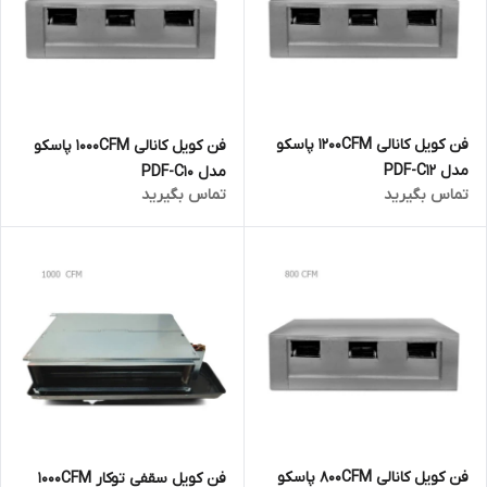
فن کویل کانالی 1200CFM پاسکو
فن کویل کانالی 1000CFM پاسکو
مدل PDF-C12
مدل PDF-C10
تماس بگیرید
تماس بگیرید
فن کویل کانالی 800CFM پاسکو
فن کویل سقفی توکار 1000CFM