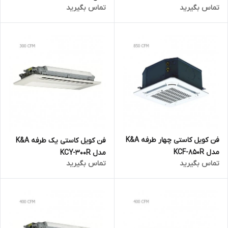
تماس بگیرید
تماس بگیرید
فن کویل کاستی چهار طرفه K&A
فن کویل کاستی یک طرفه K&A
مدل KCF-850R
مدل KCY-300R
تماس بگیرید
تماس بگیرید