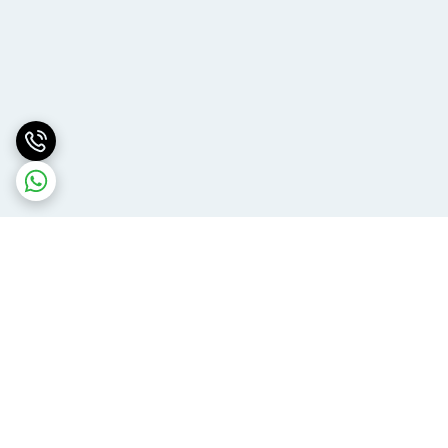
برگشت به بالا