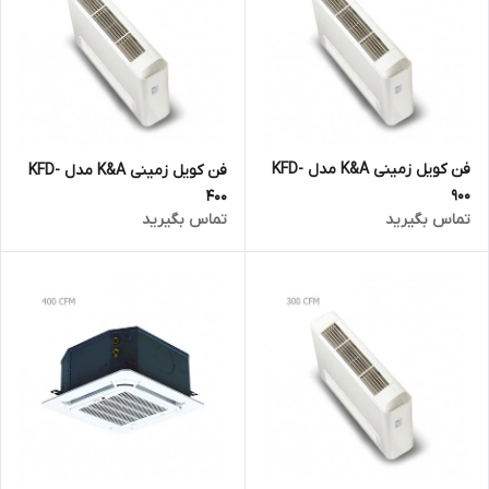
فن کویل زمینی K&A مدل KFD-
فن کویل زمینی K&A مدل KFD-
900
400
تماس بگیرید
تماس بگیرید