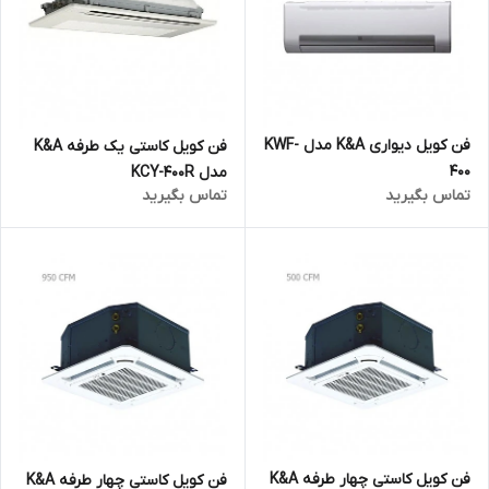
فن کویل دیواری K&A مدل KWF-
فن کویل کاستی یک طرفه K&A
400
مدل KCY-400R
تماس بگیرید
تماس بگیرید
فن کویل کاستی چهار طرفه K&A
فن کویل کاستی چهار طرفه K&A