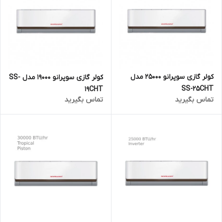
کولر گازی سوپرانو 25000 مدل
کولر گازی سوپرانو 19000 مدل SS-
SS-25CHT
19CHT
تماس بگیرید
تماس بگیرید