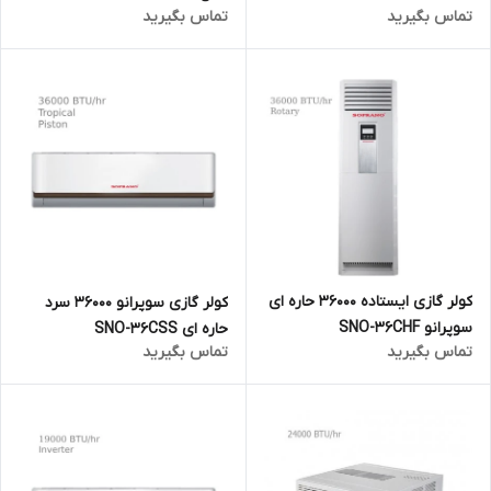
تماس بگیرید
تماس بگیرید
کولر گازی ایستاده 36000 حاره ای
کولر گازی سوپرانو 36000 سرد
سوپرانو SNO-36CHF
حاره ای SNO-36CSS
تماس بگیرید
تماس بگیرید