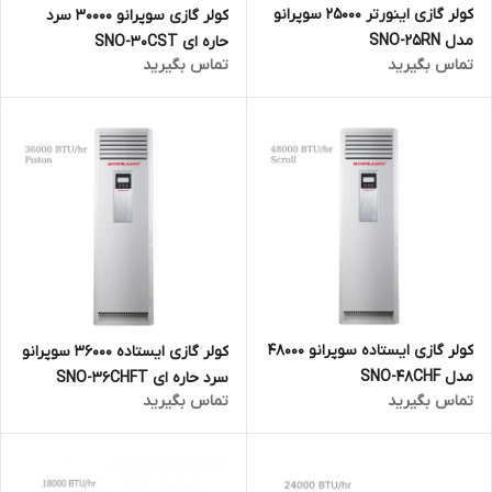
کولر گازی اینورتر 25000 سوپرانو
کولر گازی سوپرانو 30000 سرد
مدل SNO-25RN
حاره ای SNO-30CST
تماس بگیرید
تماس بگیرید
کولر گازی ایستاده سوپرانو 48000
کولر گازی ایستاده 36000 سوپرانو
مدل SNO-48CHF
سرد حاره ای SNO-36CHFT
تماس بگیرید
تماس بگیرید