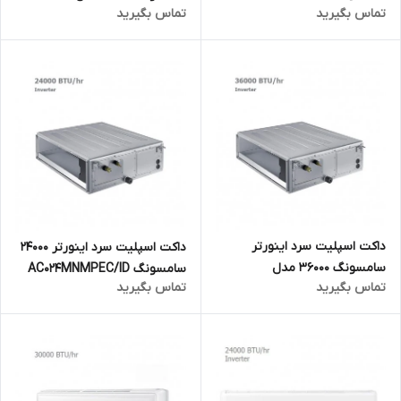
تماس بگیرید
تماس بگیرید
AC042MNMPEC/ID
داکت اسپلیت سرد اینورتر
داکت اسپلیت سرد اینورتر 24000
سامسونگ 36000 مدل
سامسونگ AC024MNMPEC/ID
تماس بگیرید
تماس بگیرید
AC036JNMPEC/ID