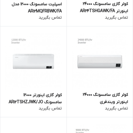
کولر گازی سامسونگ 24000
اسپلیت سامسونگ 12000 مدل
اینورتر AR24TSHGAWK/FA
AR12MQFRBWK/FA
تماس بگیرید
تماس بگیرید
کولر گازی سامسونگ 24000
کولر گازی اینورتر 12000
اینورتر ویندفری
سامسونگ AR12TSHZJWK/JO
تماس بگیرید
تماس بگیرید
AR24TSEAFWK/JO