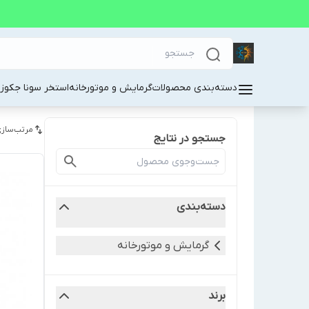
دسته‌بندی محصولات
گرمایش و موتورخانه
استخر سونا جکوز
مرتب‌سازی
جستجو در نتایج
دسته‌بندی
گرمایش و موتورخانه
برند