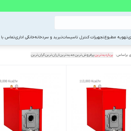
ی
تهویه مطبوع
تجهیزات کنترل تاسیسات
تبرید و سردخانه
خانگی اداری
تماس با م
 براساس:
پربازدیدترین
پرفروش‌ترین
جدیدترین
ارزان‌ترین
گران‌ترین