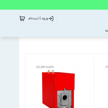
ورود | ثبت‌نام
ا