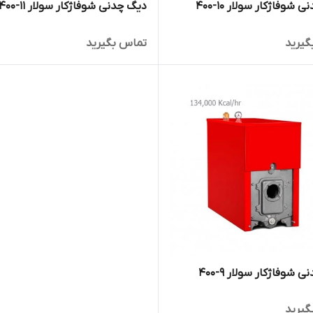
شوفاژکار سولار 10-400
دیگ چدنی شوفاژکار سولار 11-400
گیرید
تماس بگیرید
 شوفاژکار سولار 9-400
گیرید