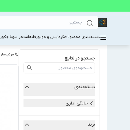
دسته‌بندی محصولات
گرمایش و موتورخانه
استخر سونا جکوز
مرتب‌سازی
جستجو در نتایج
دسته‌بندی
خانگی اداری
برند