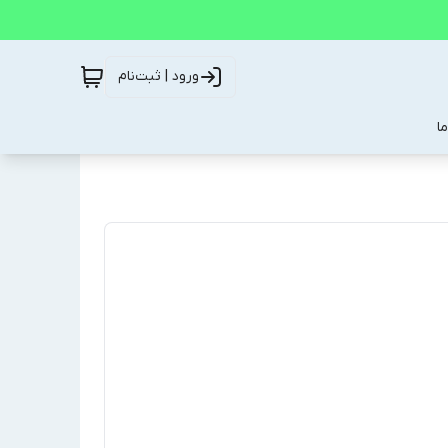
ورود | ثبت‌نام
ا