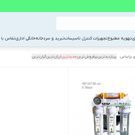
ی
تهویه مطبوع
تجهیزات کنترل تاسیسات
تبرید و سردخانه
خانگی اداری
تماس با م
 براساس:
پربازدیدترین
پرفروش‌ترین
جدیدترین
ارزان‌ترین
گران‌ترین