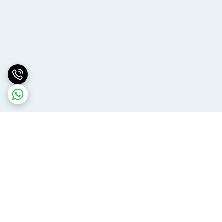
برگشت به بالا