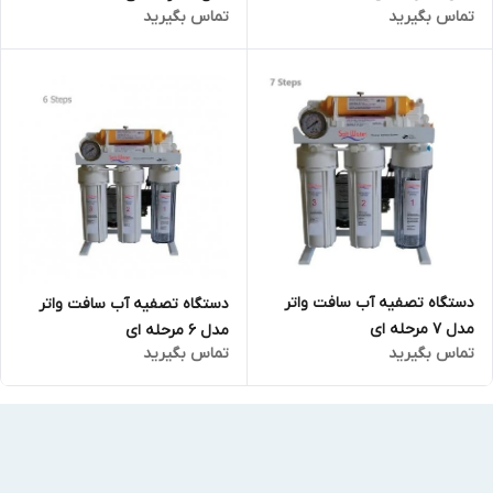
تماس بگیرید
تماس بگیرید
دستگاه تصفیه آب سافت واتر
دستگاه تصفیه آب سافت واتر
مدل 7 مرحله ای
مدل 6 مرحله ای
تماس بگیرید
تماس بگیرید