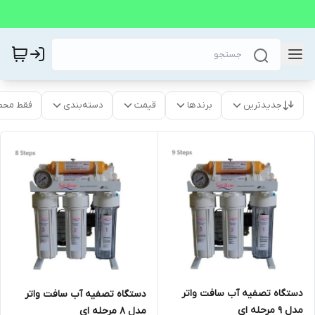
جدیدترین
برندها
قیمت
دسته‌بندی
فقط محص
دستگاه تصفیه آب سافت واتر
دستگاه تصفیه آب سافت واتر
مدل 9 مرحله ای
مدل 8 مرحله ای