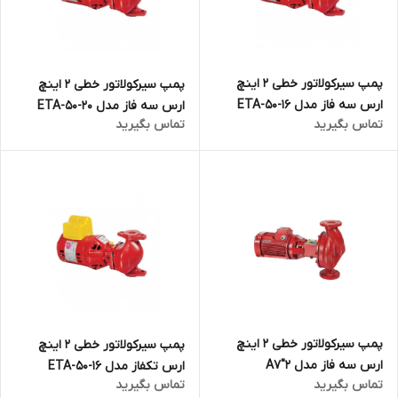
پمپ سیرکولاتور خطی ۲ اینچ
پمپ سیرکولاتور خطی ۲ اینچ
ارس سه فاز مدل ETA-50-16
ارس سه فاز مدل ETA-50-20
تماس بگیرید
تماس بگیرید
پمپ سیرکولاتور خطی ۲ اینچ
پمپ سیرکولاتور خطی ۲ اینچ
ارس سه فاز مدل A7″2
ارس تکفاز مدل ETA-50-16
تماس بگیرید
تماس بگیرید