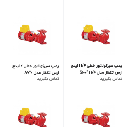
پمپ سیرکولاتور خطی ۱/۴ ۱ اینچ
پمپ سیرکولاتور خطی ۲ اینچ
ارس تکفاز مدل S100″ 1 1/4
ارس تکفاز مدل A7″2
تماس بگیرید
تماس بگیرید