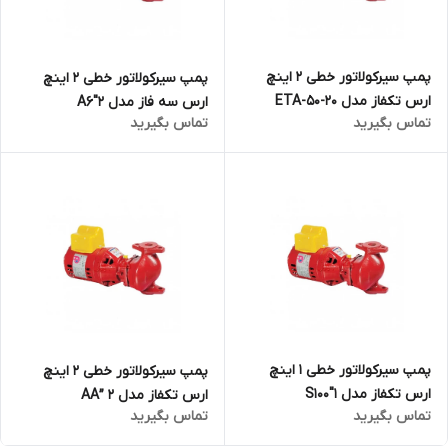
پمپ سیرکولاتور خطی ۲ اینچ
پمپ سیرکولاتور خطی ۲ اینچ
ارس تکفاز مدل ETA-50-20
ارس سه فاز مدل A6″2
تماس بگیرید
تماس بگیرید
پمپ سیرکولاتور خطی ۱ اینچ
پمپ سیرکولاتور خطی ۲ اینچ
ارس تکفاز مدل S100″1
ارس تکفاز مدل AA” 2
تماس بگیرید
تماس بگیرید