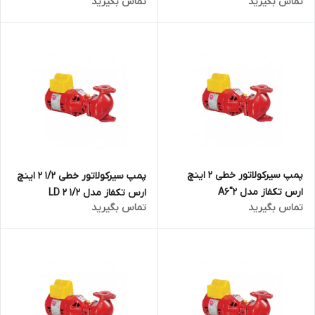
تماس بگیرید
تماس بگیرید
پمپ سیرکولاتور خطی ۲ اینچ
پمپ سیرکولاتور خطی ۱/۲ ۲ اینچ
ارس تکفاز مدل A6″2
ارس تکفاز مدل ۱/۲ ۲ LD
تماس بگیرید
تماس بگیرید