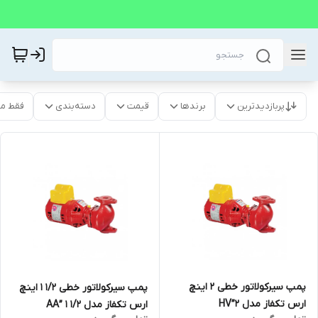
پربازدیدترین
برندها
قیمت
دسته‌بندی
فقط م
پمپ سیرکولاتور خطی ۲ اینچ
پمپ سیرکولاتور خطی ۱/۲ ۱ اینچ
ارس تکفاز مدل HV”2
ارس تکفاز مدل AA” 1 1/2