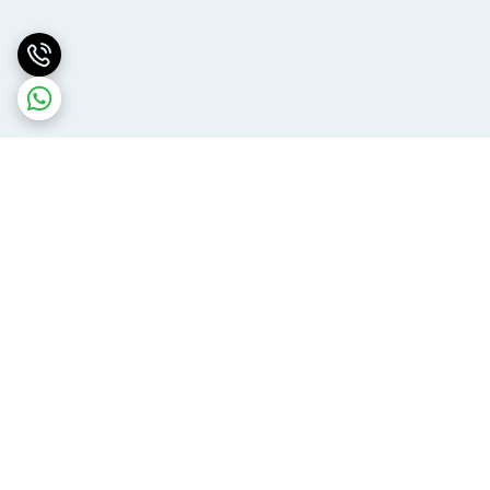
برگشت به بالا