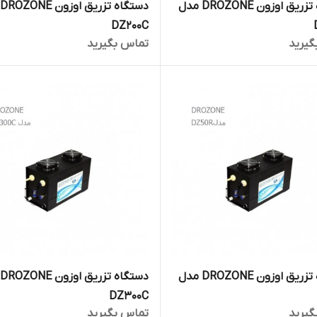
دستگاه تزریق اوزون DROZONE مدل
د
DZ200C
گیرید
تماس بگیرید
دستگاه تزریق اوزون DROZONE مدل
د
DZ300C
گیرید
تماس بگیرید