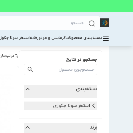
دسته‌بندی محصولات
گرمایش و موتورخانه
استخر سونا جکوز
مرتب‌سازی
جستجو در نتایج
دسته‌بندی
استخر سونا جکوزی
برند