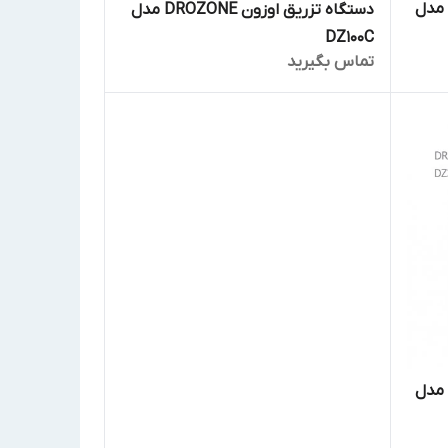
ستگاه تزریق اوزون DROZONE مدل
دستگاه تزریق اوزون DROZONE مدل
DZ100C
تماس بگیرید
ستگاه تزریق اوزون DROZONE مدل