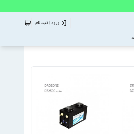
ورود | ثبت‌نام
ا