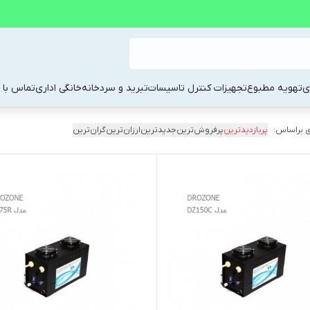
ی
تهویه مطبوع
تجهیزات کنترل تاسیسات
تبرید و سردخانه
خانگی اداری
تماس با م
 براساس:
پربازدیدترین
پرفروش‌ترین
جدیدترین
ارزان‌ترین
گران‌ترین