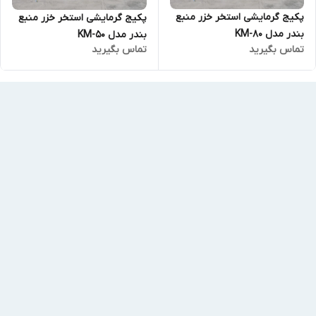
پکیج گرمایشی استخر خزر منبع
پکیج گرمایشی استخر خزر منبع
بندر مدل KM-80
بندر مدل KM-50
تماس بگیرید
تماس بگیرید