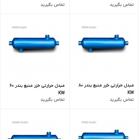
تماس بگیرید
تماس بگیرید
مبدل حرارتی خزر منبع بندر 80
مبدل حرارتی خزر منبع بندر 60
KW
KW
تماس بگیرید
تماس بگیرید