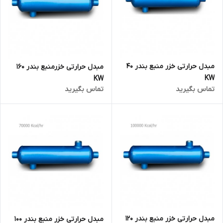
مبدل حرارتی خزر منبع بندر 40
مبدل حرارتی خزر‌منبع بندر 160
KW
KW
تماس بگیرید
تماس بگیرید
مبدل حرارتی خزر منبع بندر 120
مبدل حرارتی خزر منبع بندر 100