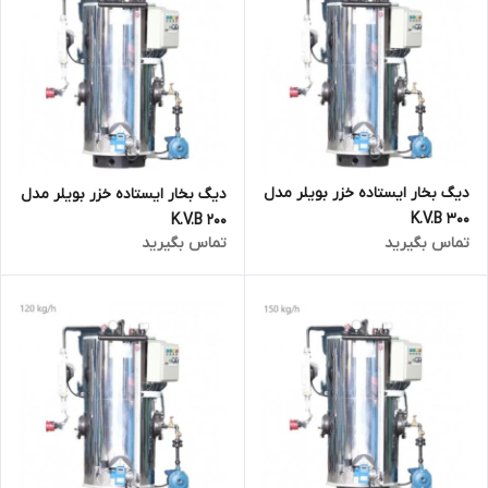
دیگ بخار ایستاده خزر بویلر مدل
دیگ بخار ایستاده خزر بویلر مدل
K.V.B 300
K.V.B 200
تماس بگیرید
تماس بگیرید