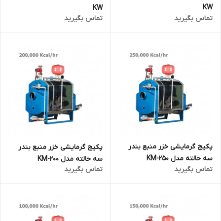
KW
KW
تماس بگیرید
تماس بگیرید
پکیج گرمایشی خزر منبع بندر
پکیج گرمایشی خزر منبع بندر
سه حالته مدل KM-250
سه حالته مدل KM-200
تماس بگیرید
تماس بگیرید