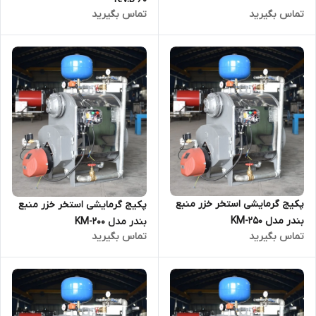
تماس بگیرید
تماس بگیرید
پکیج گرمایشی استخر خزر منبع
پکیج گرمایشی استخر خزر منبع
بندر مدل KM-250
بندر مدل KM-200
تماس بگیرید
تماس بگیرید