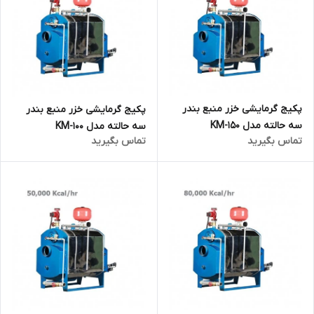
پکیج گرمایشی خزر منبع بندر
پکیج گرمایشی خزر منبع بندر
سه حالته مدل KM-150
سه حالته مدل KM-100
تماس بگیرید
تماس بگیرید