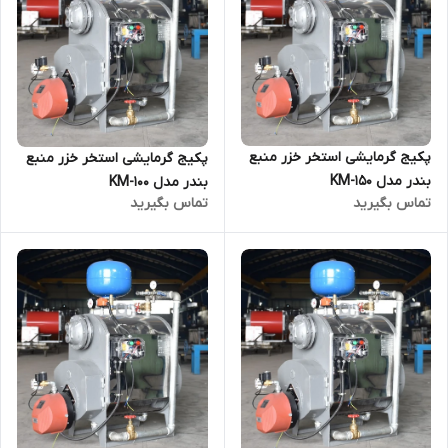
پکیج گرمایشی استخر خزر منبع
پکیج گرمایشی استخر خزر منبع
بندر مدل KM-150
بندر مدل KM-100
تماس بگیرید
تماس بگیرید