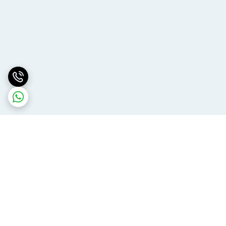
برگشت به بالا