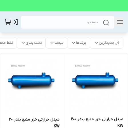
جدیدترین
برندها
قیمت
دسته‌بندی
فقط محص
مبدل حرارتی خزر منبع بندر 200
مبدل حرارتی خزر منبع بندر 20
KW
KW