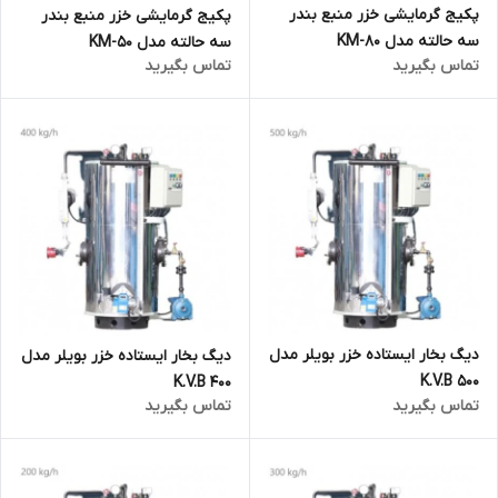
پکیج گرمایشی خزر منبع بندر
پکیج گرمایشی خزر منبع بندر
سه حالته مدل KM-80
سه حالته مدل KM-50
تماس بگیرید
تماس بگیرید
دیگ بخار ایستاده خزر بویلر مدل
دیگ بخار ایستاده خزر بویلر مدل
K.V.B 500
K.V.B 400
تماس بگیرید
تماس بگیرید