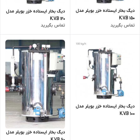
دیگ بخار ایستاده خزر بویلر مدل
دیگ بخار ایستاده خزر بویلر مدل
K.V.B 150
K.V.B 120
تماس بگیرید
تماس بگیرید
دیگ بخار ایستاده خزر بویلر مدل
K.V.B 100
دیگ بخار ایستاده خزر بویلر مدل
K.V.B 60