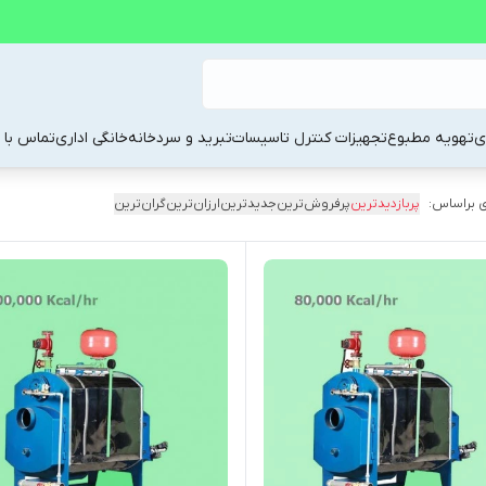
ی
تهویه مطبوع
تجهیزات کنترل تاسیسات
تبرید و سردخانه
خانگی اداری
تماس با م
 براساس:
پربازدیدترین
پرفروش‌ترین
جدیدترین
ارزان‌ترین
گران‌ترین