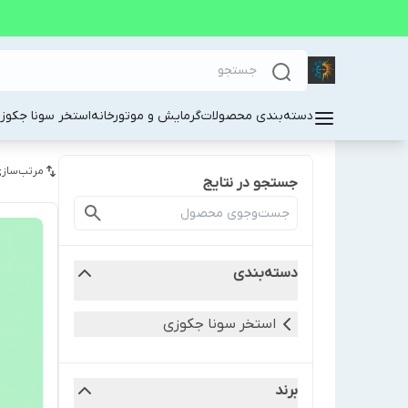
دسته‌بندی محصولات
گرمایش و موتورخانه
استخر سونا جکوز
مرتب‌سازی
جستجو در نتایج
دسته‌بندی
استخر سونا جکوزی
برند