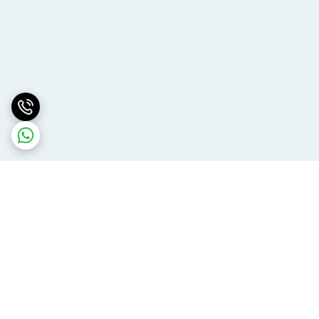
برگشت به بالا