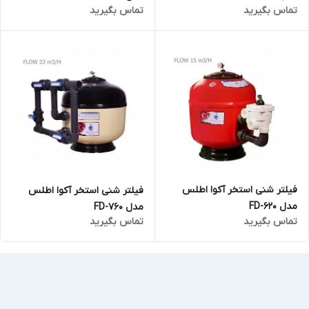
تماس بگیرید
تماس بگیرید
فیلتر شنی استخر آکوا اطلس
فیلتر شنی استخر آکوا اطلس
مدل FD-620
مدل FD-760
تماس بگیرید
تماس بگیرید