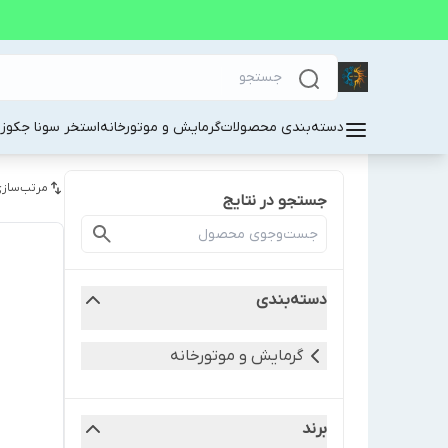
دسته‌بندی محصولات
گرمایش و موتورخانه
استخر سونا جکوز
مرتب‌سازی
جستجو در نتایج
دسته‌بندی
گرمایش و موتورخانه
برند