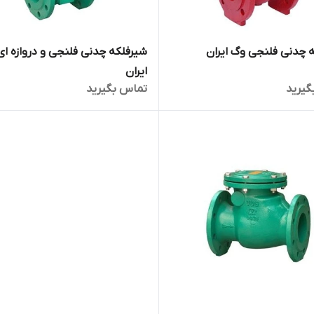
دنی فلنجی وگ ایران
شیرفلکه چدنی فلنجی و دروازه ا
ایران
گیرید
تماس بگیرید