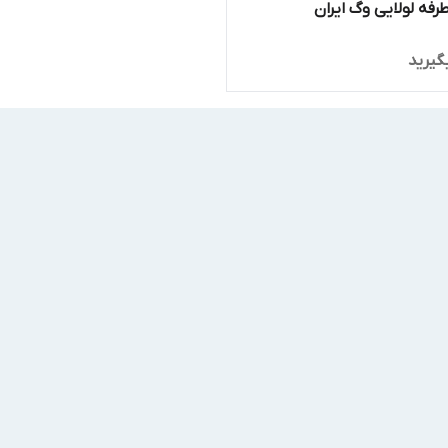
رفه لولایی وگ ایران
گیرید