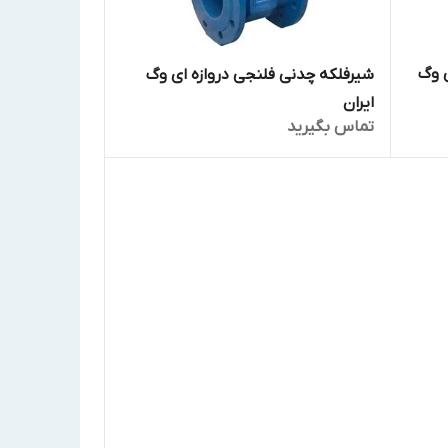
ی وگ
شیرفلکه چدنی فلنجی دروازه ای وگ
ایران
تماس بگیرید