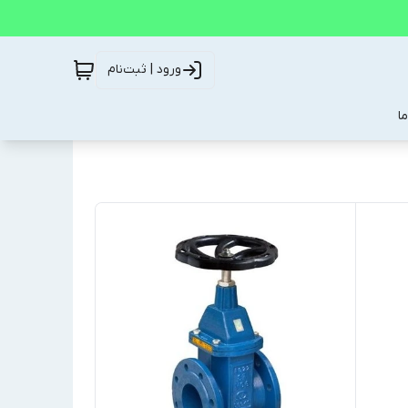
ورود | ثبت‌نام
ا