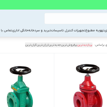
ی
تهویه مطبوع
تجهیزات کنترل تاسیسات
تبرید و سردخانه
خانگی اداری
تماس با م
 براساس:
پربازدیدترین
پرفروش‌ترین
جدیدترین
ارزان‌ترین
گران‌ترین