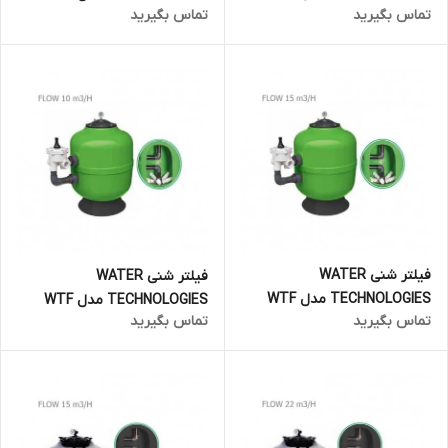
تماس بگیرید
تماس بگیرید
0720
فیلتر شنی WATER
فیلتر شنی WATER
TECHNOLOGIES مدل WTF
TECHNOLOGIES مدل WTF
تماس بگیرید
تماس بگیرید
0620
0500