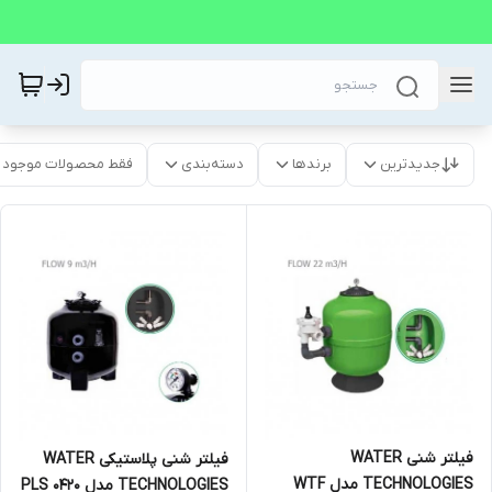
جدیدترین
برندها
دسته‌بندی
فقط محصولات موجود
فیلتر شنی WATER
فیلتر شنی پلاستیکی WATER
TECHNOLOGIES مدل WTF
TECHNOLOGIES مدل PLS 0420