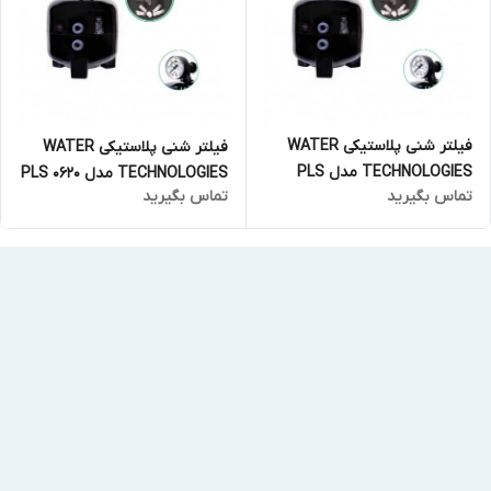
فیلتر شنی پلاستیکی WATER
فیلتر شنی پلاستیکی WATER
TECHNOLOGIES مدل PLS
TECHNOLOGIES مدل PLS 0620
تماس بگیرید
تماس بگیرید
0760