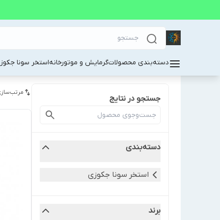
دسته‌بندی محصولات
گرمایش و موتورخانه
استخر سونا جکوز
مرتب‌سازی
جستجو در نتایج
دسته‌بندی
استخر سونا جکوزی
برند