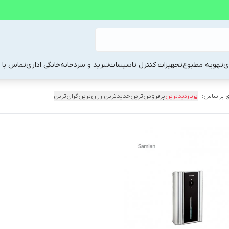
ی
تهویه مطبوع
تجهیزات کنترل تاسیسات
تبرید و سردخانه
خانگی اداری
تماس با م
 براساس:
پربازدیدترین
پرفروش‌ترین
جدیدترین
ارزان‌ترین
گران‌ترین