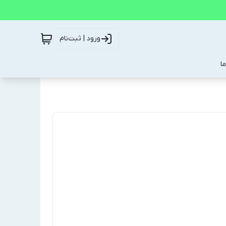
ورود | ثبت‌نام
ا