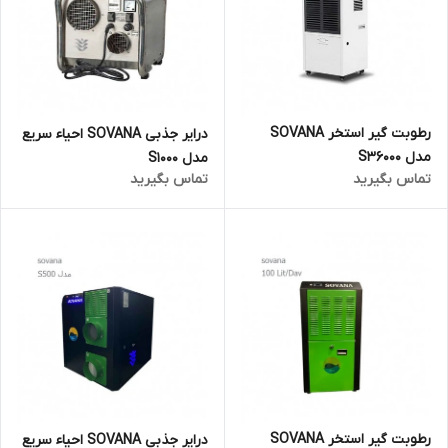
رطوبت گیر استخر SOVANA
درایر جذبی SOVANA احیاء سریع
مدل S36000
مدل S1000
تماس بگیرید
تماس بگیرید
رطوبت گیر استخر SOVANA
درایر جذبی SOVANA احیاء سریع