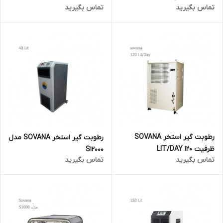
تماس بگیرید
تماس بگیرید
رطوبت گیر استخر SOVANA
رطوبت گیر استخر SOVANA مدل
ظرفیت 120 LIT/DAY
S12000
تماس بگیرید
تماس بگیرید