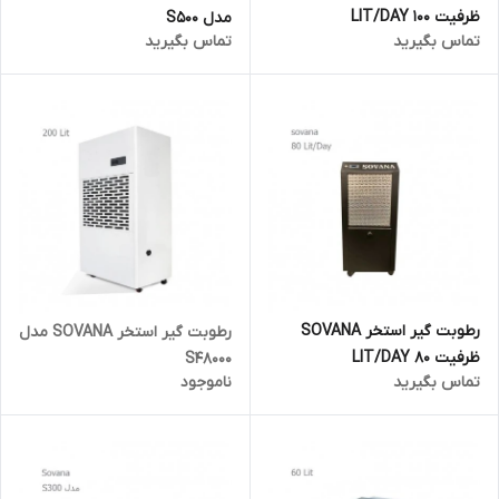
ظرفیت 100 LIT/DAY
مدل S500
تماس بگیرید
تماس بگیرید
رطوبت گیر استخر SOVANA
رطوبت گیر استخر SOVANA مدل
ظرفیت 80 LIT/DAY
S48000
تماس بگیرید
ناموجود