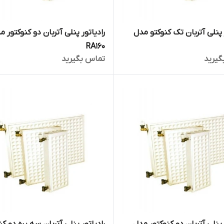
 پنلی آتربان تک کنوکتو مدل
رادیاتور پنلی آتربان دو کنوکتور م
RA160
گیرید
تماس بگیرید
 پنلی آتربان دو کنوکتور مدل
رادیاتور پنلی آتربان سه پره دو کن