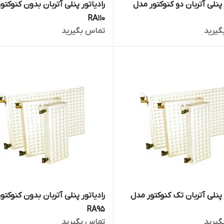
 پنلی آتربان دو کنوکتور مدل
رادیاتور پنلی آتربان بدون کنوکتو
RA110
گیرید
تماس بگیرید
 پنلی آتربان تک کنوکتور مدل
رادیاتور پنلی آتربان بدون کنوکتو
RA95
گیرید
تماس بگیرید