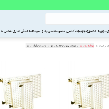
ی
تهویه مطبوع
تجهیزات کنترل تاسیسات
تبرید و سردخانه
خانگی اداری
تماس با م
 براساس:
پربازدیدترین
پرفروش‌ترین
جدیدترین
ارزان‌ترین
گران‌ترین