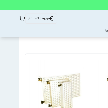
ورود | ثبت‌نام
ا