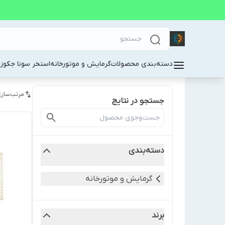
دسته‌بندی محصولات
گرمایش و موتورخانه
استخر سونا جکوز
مرتب‌سازی
جستجو در نتایج
دسته‌بندی
گرمایش و موتورخانه
برند