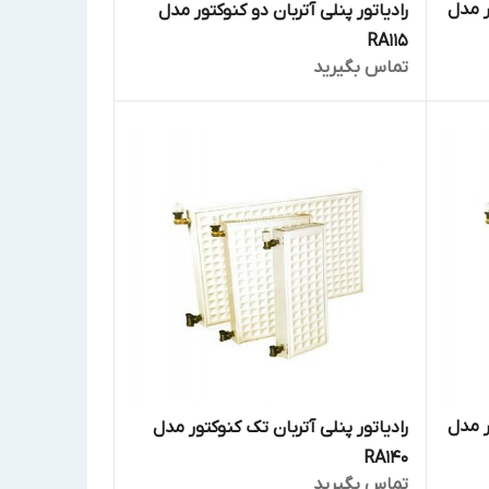
ر مدل
رادیاتور پنلی آتربان دو کنوکتور مدل
RA115
تماس بگیرید
ر مدل
رادیاتور پنلی آتربان تک کنوکتور مدل
RA140
تماس بگیرید