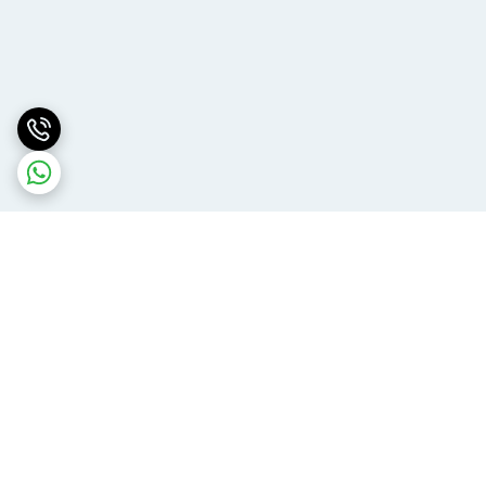
برگشت به بالا