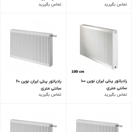
تماس بگیرید
تماس بگیرید
رادیاتور پنلی ایران نوین 100
رادیاتور پنلی ایران نوین 60
سانتی متری
سانتی متری
تماس بگیرید
تماس بگیرید