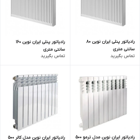
رادیاتور پنلی ایران نوین 80
رادیاتور پنلی ایران نوین 160
سانتی متری
سانتی متری
تماس بگیرید
تماس بگیرید
رادیاتور ایران نوین مدل ترمو 500
رادیاتور ایران نوین مدل کالر 500