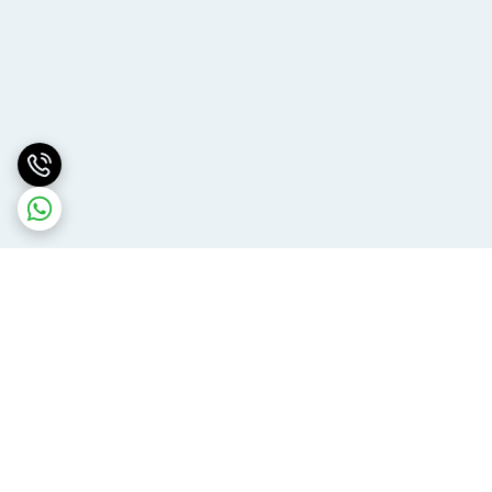
برگشت به بالا