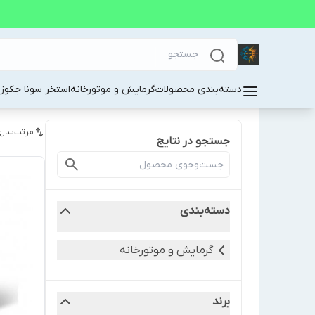
دسته‌بندی محصولات
گرمایش و موتورخانه
استخر سونا جکوز
مرتب‌سازی
جستجو در نتایج
دسته‌بندی
گرمایش و موتورخانه
برند