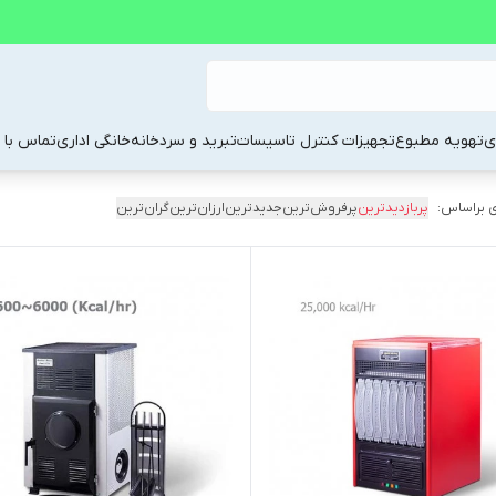
ی
تهویه مطبوع
تجهیزات کنترل تاسیسات
تبرید و سردخانه
خانگی اداری
تماس با م
 براساس:
پربازدیدترین
پرفروش‌ترین
جدیدترین
ارزان‌ترین
گران‌ترین