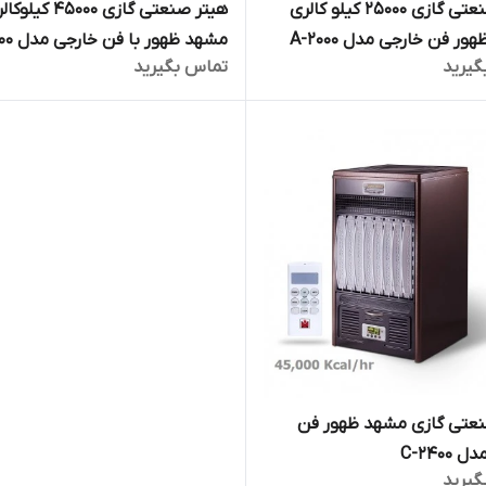
هیتر صنعتی گازی 25000 کیلو کالری
هیتر صنعتی گازی 45000 کی
ر فن خارجی مدل A-2000
مشهد ظهور با فن خارجی مدل A-2400
گیرید
تماس بگیرید
نعتی گازی مشهد ظهور فن
C-2400
گیرید