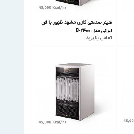
هیتر صنعتی گازی مشهد ظهور با فن
ایرانی مدل B-2400
تماس بگیرید