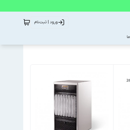
ورود | ثبت‌نام
ا