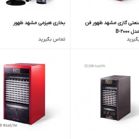
نعتی گازی مشهد ظهور فن
بخاری هیزمی مشهد ظهور
B-2000
گیرید
تماس بگیرید