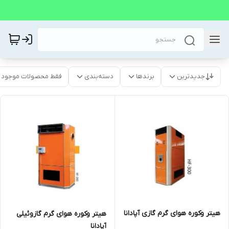
جدیدترین
برندها
دسته‌بندی
فقط محصولات موجود
هیتر وکوره هوای گرم گازی آپادانا
هیتر وکوره هوای گرم گازوئیلی
آپادانا