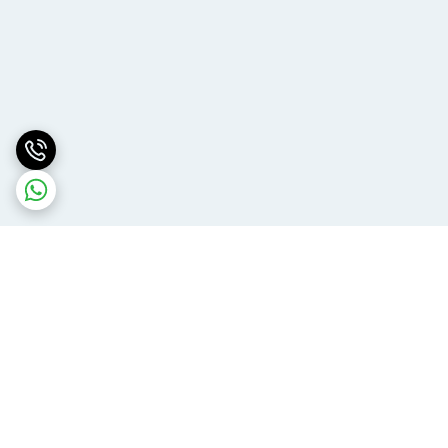
برگشت به بالا